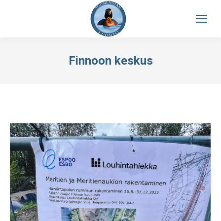
Finnoon keskus