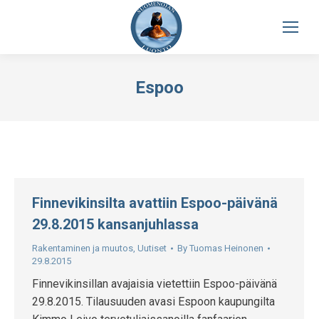
Espoo
Finnevikinsilta avattiin Espoo-päivänä
29.8.2015 kansanjuhlassa
Rakentaminen ja muutos
,
Uutiset
By
Tuomas Heinonen
29.8.2015
Finnevikinsillan avajaisia vietettiin Espoo-päivänä
29.8.2015. Tilausuuden avasi Espoon kaupungilta