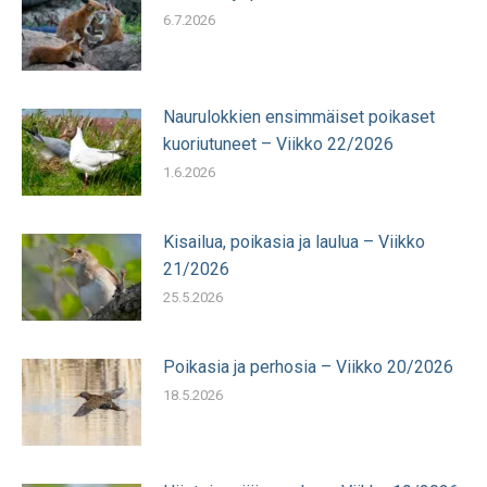
6.7.2026
Naurulokkien ensimmäiset poikaset
kuoriutuneet – Viikko 22/2026
1.6.2026
Kisailua, poikasia ja laulua – Viikko
21/2026
25.5.2026
Poikasia ja perhosia – Viikko 20/2026
18.5.2026