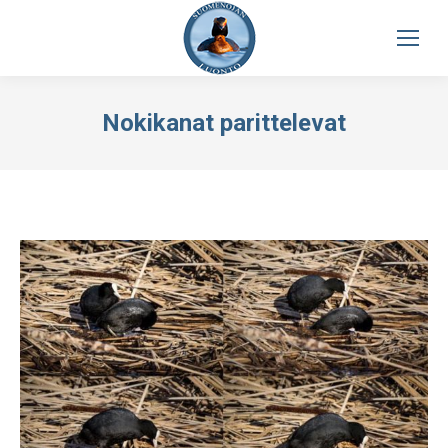
Nokikanat parittelevat