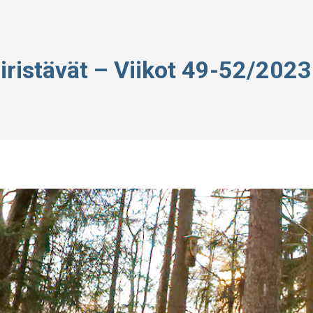
piristävät – Viikot 49-52/2023