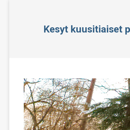
Kesyt kuusitiaiset 