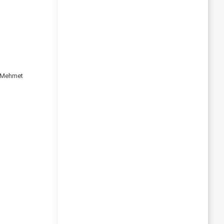
a Mehmet