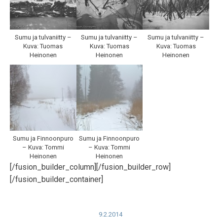
Sumu ja tulvaniitty –
Sumu ja tulvaniitty –
Sumu ja tulvaniitty –
Kuva: Tuomas
Kuva: Tuomas
Kuva: Tuomas
Heinonen
Heinonen
Heinonen
Sumu ja Finnoonpuro
Sumu ja Finnoonpuro
– Kuva: Tommi
– Kuva: Tommi
Heinonen
Heinonen
[/fusion_builder_column][/fusion_builder_row]
[/fusion_builder_container]
9.2.2014