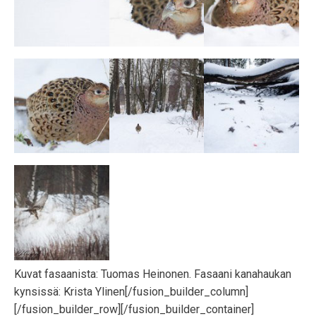
Kuvat fasaanista: Tuomas Heinonen. Fasaani kanahaukan
kynsissä: Krista Ylinen[/fusion_builder_column]
[/fusion_builder_row][/fusion_builder_container]