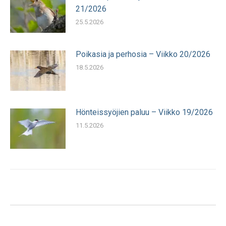
21/2026
25.5.2026
Poikasia ja perhosia – Viikko 20/2026
18.5.2026
Hönteissyöjien paluu – Viikko 19/2026
11.5.2026