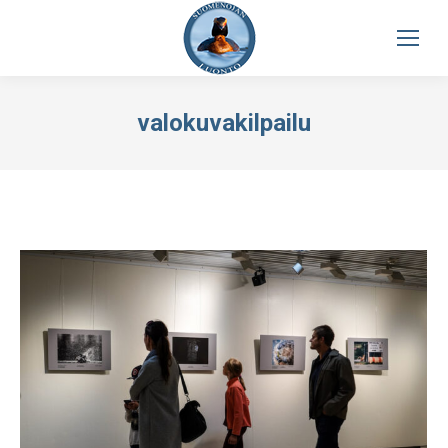
valokuvakilpailu