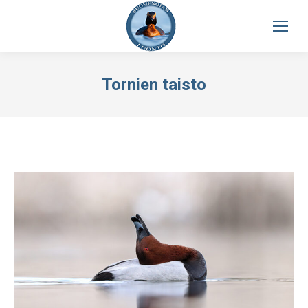
Tornien taisto