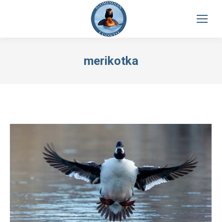
merikotka