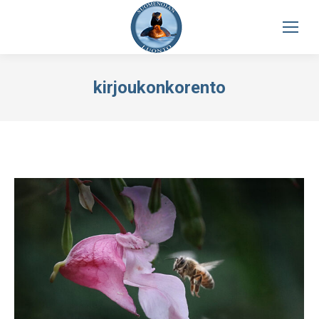
kirjoukonkorento