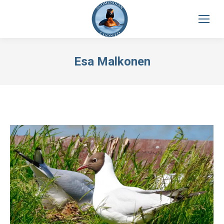
Esa Malkonen