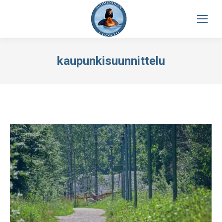
kaupunkisuunnittelu