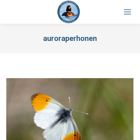
auroraperhonen