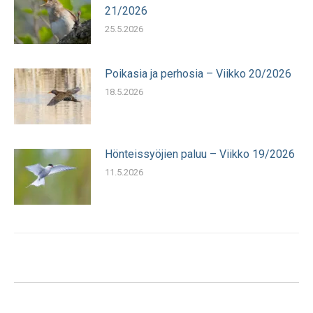
21/2026
25.5.2026
Poikasia ja perhosia – Viikko 20/2026
18.5.2026
Hönteissyöjien paluu – Viikko 19/2026
11.5.2026