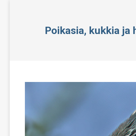
Poikasia, kukkia ja