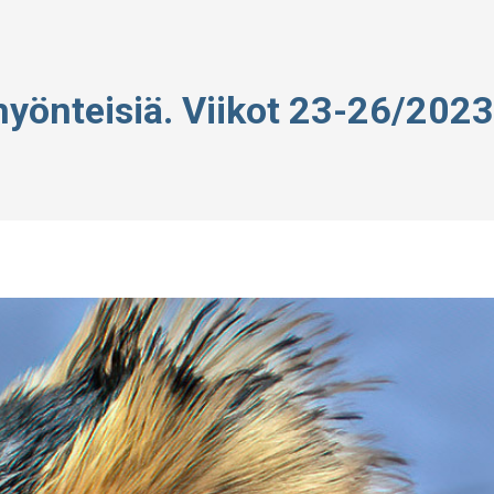
 hyönteisiä. Viikot 23-26/2023