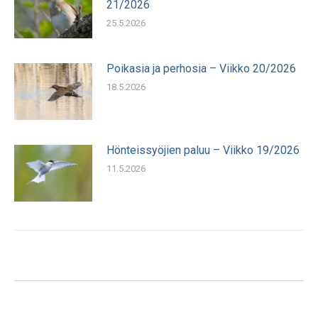
21/2026
25.5.2026
Poikasia ja perhosia – Viikko 20/2026
18.5.2026
Hönteissyöjien paluu – Viikko 19/2026
11.5.2026