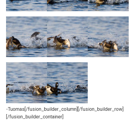
-Tuomas[/fusion_builder_column][/fusion_builder_row]
[/fusion_builder_container]