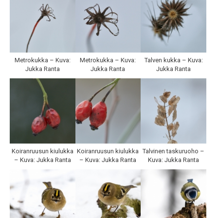
Metrokukka – Kuva:
Metrokukka – Kuva:
Talven kukka – Kuva:
Jukka Ranta
Jukka Ranta
Jukka Ranta
Koiranruusun kiulukka
Koiranruusun kiulukka
Talvinen taskuruoho –
– Kuva: Jukka Ranta
– Kuva: Jukka Ranta
Kuva: Jukka Ranta