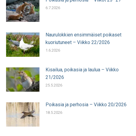
6.7.2026
Naurulokkien ensimmäiset poikaset
kuoriutuneet – Viikko 22/2026
1.6.2026
Kisailua, poikasia ja laulua – Viikko
21/2026
25.5.2026
Poikasia ja perhosia – Viikko 20/2026
18.5.2026