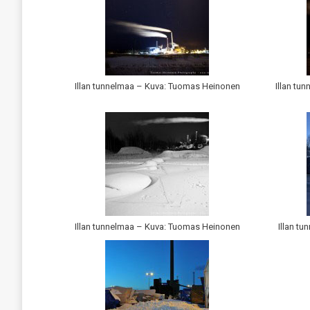
Illan tunnelmaa – Kuva: Tuomas Heinonen
Illan tu
Illan tunnelmaa – Kuva: Tuomas Heinonen
Illan t