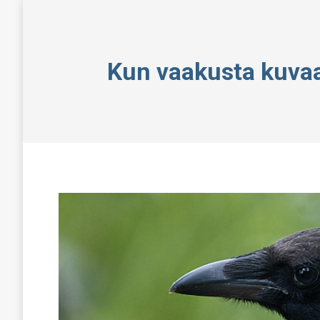
Kun vaakusta kuvaaj