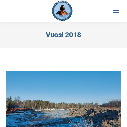
Vuosi 2018