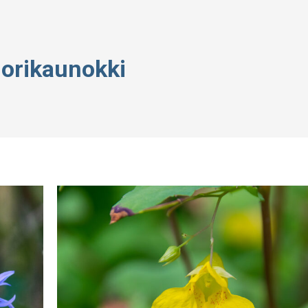
orikaunokki