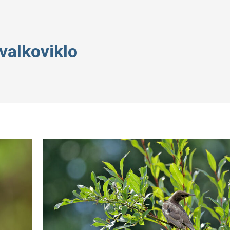
valkoviklo