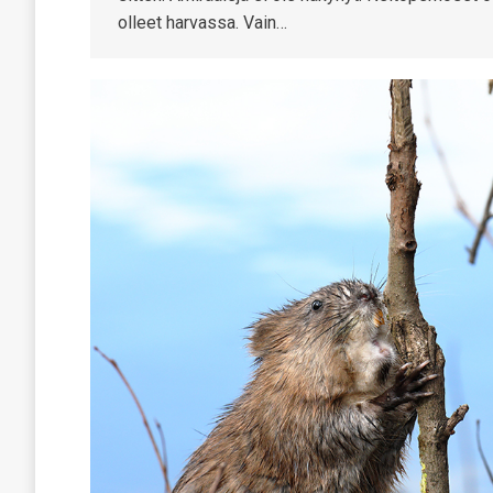
olleet harvassa. Vain…