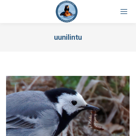
uunilintu