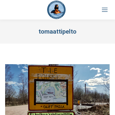
tomaattipelto