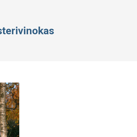
sterivinokas