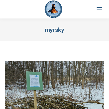
myrsky