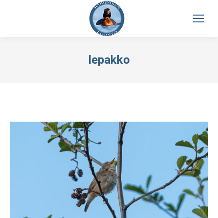
lepakko