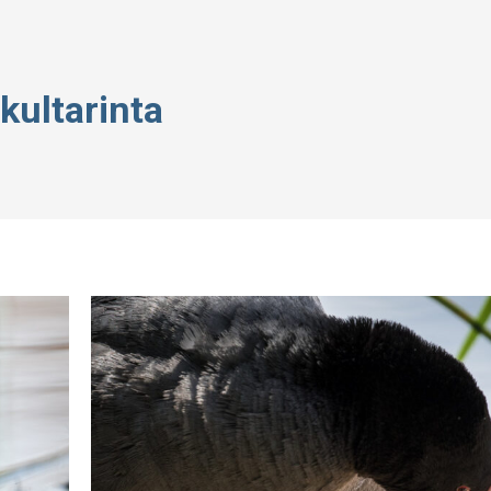
kultarinta