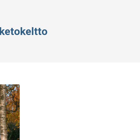
ketokeltto