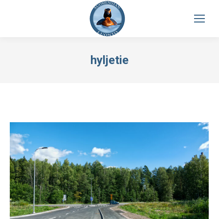
hyljetie