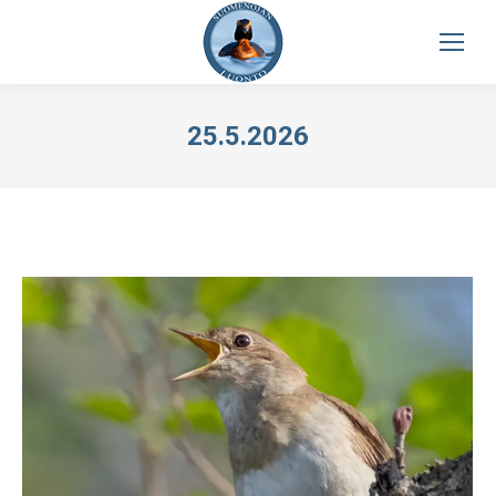
25.5.2026