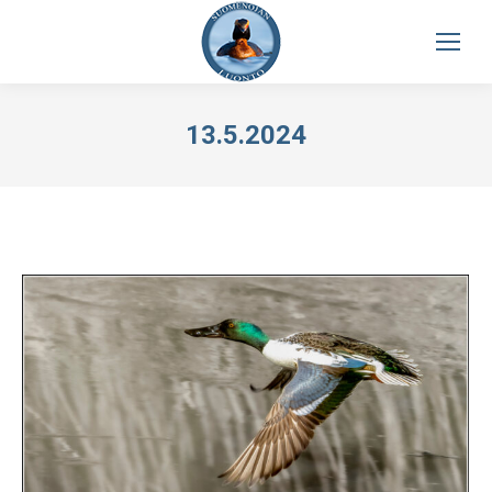
13.5.2024