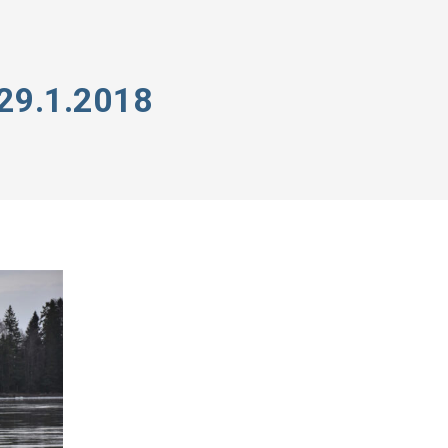
29.1.2018