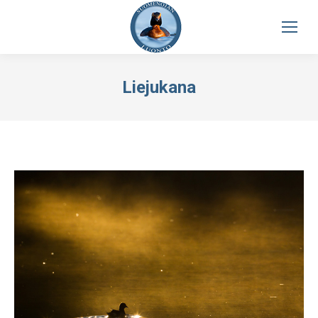
Liejukana