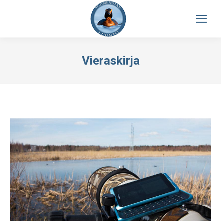
Vieraskirja