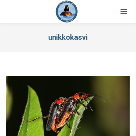
unikkokasvi