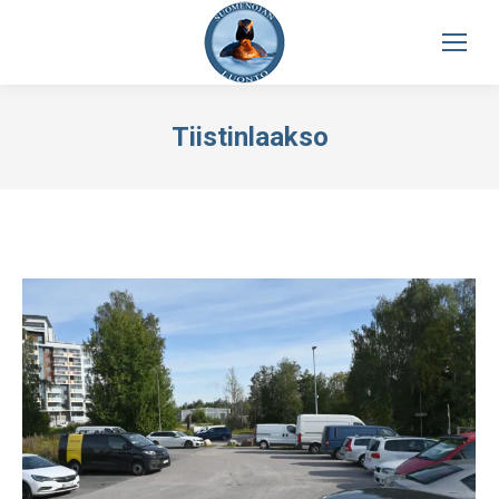
Tiistinlaakso