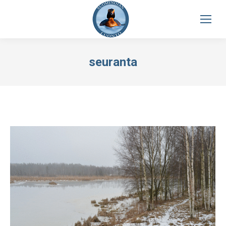
seuranta