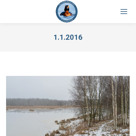
1.1.2016