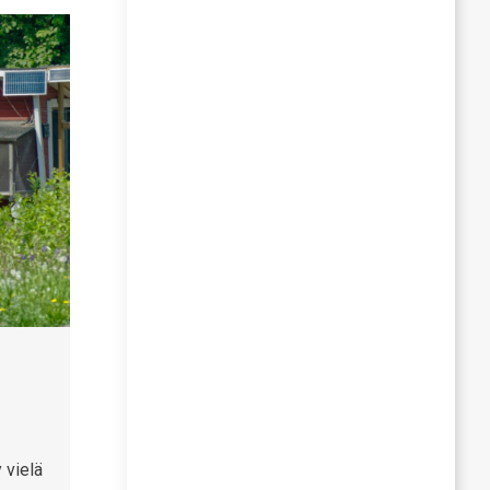
 vielä