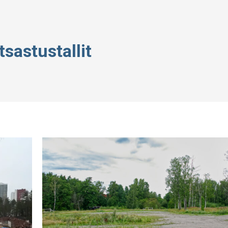
tsastustallit