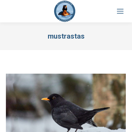
mustrastas