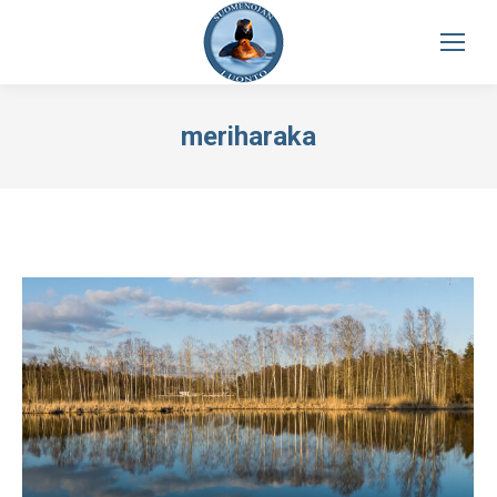
meriharaka