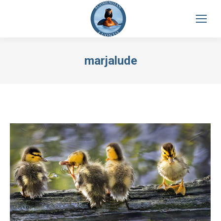
marjalude