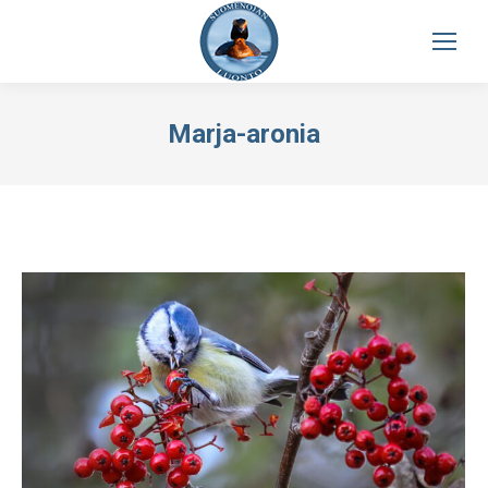
Marja-aronia