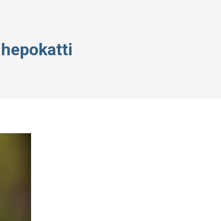
hepokatti