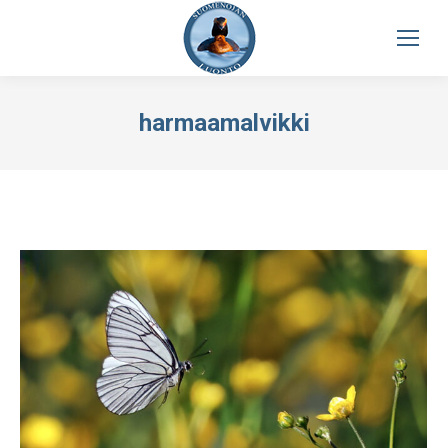
harmaamalvikki