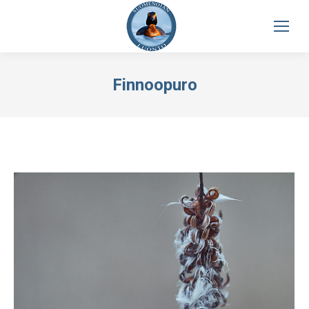
Finnoopuro