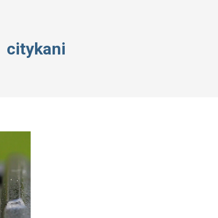
citykani